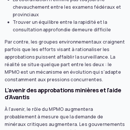
chevauchement entre les examens fédéraux et
provinciaux
Trouver un équilibre entre la rapidité et la
consultation approfondie demeure difficile
Par contre, les groupes environnementaux craignent
parfois que les efforts visant à rationaliser les
approbations puissent affaiblir la surveillance. La
réalité se situe quelque part entre les deux : le
MPMO est un mécanisme en évolution qui s'adapte
constamment aux pressions concurrentes.
L'avenir des approbations minières et l'aide
d'Avantis
À l'avenir, le rôle du MPMO augmentera
probablement à mesure que la demande de
minéraux critiques augmentera. Les gouvernements