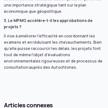
une importance stratégique tant sur le plan
économique que géopolitique.
3. Le MPMO accélére-t-il les approbations de
projets ?
Il vise à améliorer l'efficacité en coordonnant les
examens et en réduisant les chevauchements. Bien
qu'elle puisse raccourcir les délais, les projets font
tout de même l'objet d'évaluations
environnementales rigoureuses et de processus de
consultation auprès des Autochtones.
Articles connexes