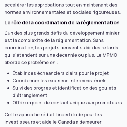
accélérer les approbations tout en maintenant des
normes environnementales et sociales rigoureuses.
Le rôle de la coordination de la réglementation
L'un des plus grands défis du développement minier
est la complexité de la réglementation. Sans
coordination, les projets peuvent subir des retards
qui s'étendent sur une décennie ou plus. Le MPMO
aborde ce problème en :
Établir des échéanciers clairs pour le projet
Coordonner les examens interministériels
Suivi des progrès et identification des goulets
d'étranglement
Offrir un point de contact unique aux promoteurs
Cette approche réduit l'incertitude pour les
investisseurs et aide le Canada à demeurer