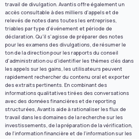
travail de divulgation. Avantis offre également un
accès consultable à des milliers d'appels et de
relevés de notes dans toutes les entreprises,
triables par type d'événement et période de
déclaration. Qu'il s'agisse de préparer des notes
pour les examens des divulgations, de résumer le
ton de la direction pour les rapports du conseil
d'administration ou d'identifier les thèmes clés dans
les appels sur les gains, les utilisateurs peuvent
rapidement rechercher du contenu oral et exporter
des extraits pertinents. En combinant des
informations qualitatives tirées des conversations
avec des données financières et de reporting
structurées, Avantis aide à rationaliser les flux de
travail dans les domaines de la recherche sur les
investissements, de la préparation de la vérification,
de l'information financière et de l'information sur les