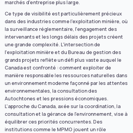
marchés d'entreprise plus large.
Ce type de visibilité est particulièrement précieux
dans des industries comme l'exploitation minière, où
la surveillance réglementaire, l'engagement des
intervenants et les longs délais des projets créent
une grande complexité. L'intersection de
l'exploitation minière et du Bureau de gestion des
grands projets reflète un défi plus vaste auquel le
Canada est confronté : comment exploiter de
manière responsable les ressources naturelles dans
un environnement moderne façonné par les attentes
environnementales, la consultation des
Autochtones et les pressions économiques.
L'approche du Canada, axée sur la coordination, la
consultation et la gérance de l'environnement, vise à
équilibrer ces priorités concurrentes. Des
institutions comme le MPMO jouent un rôle