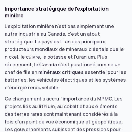
Importance stratégique de l'exploitation
minière
L'exploitation minière n'est pas simplement une
autre industrie au Canada, c'est un atout
stratégique. Le pays est l'un des principaux
producteurs mondiaux de minéraux clés tels que le
nickel, le cuivre, la potasse et l'uranium. Plus
récemment, le Canada s'est positionné comme un
chef de file en
minéraux critiques
essentiel pour les
batteries, les véhicules électriques et les systèmes
d'énergie renouvelable.
Ce changement a accru l'importance du MPMO. Les
projets liés au lithium, au cobalt et aux éléments
des terres rares sont maintenant considérés à la
fois d'un point de vue économique et géopolitique.
Les gouvernements subissent des pressions pour