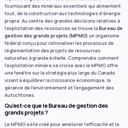
fournissant des minéraux essentiels qui alimentent
tout, de la construction aux technologies d'énergie
propre. Au centre des grandes décisions relatives à
l'exploitation des ressources se trouve la
Bureau de
gestion des grands projets (MPMO)
un organisme
fédéral conçu pour rationaliser les processus de
réglementation des projets de ressources
naturelles à grande échelle. Comprendre comment
l'exploitation minière se croise avec le MPMO offre
une fenêtre sur la stratégie plus large du Canada
visant à équilibrer la croissance économique, la
gérance de l'environnement et l'engagement des
Autochtones.
Qu'est-ce que le Bureau de gestion des
grands projets ?
Le MPMO a été créé pour améliorer l'efficacité et la