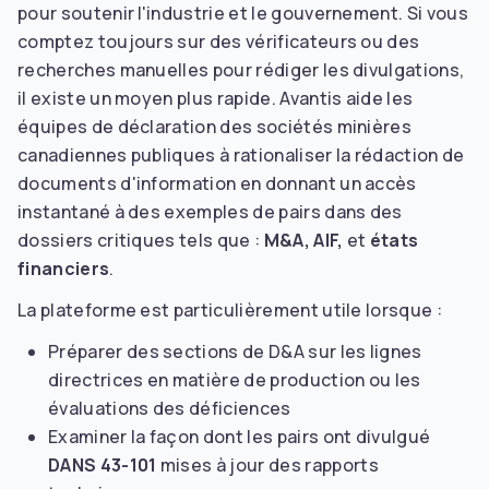
pour soutenir l'industrie et le gouvernement. Si vous
comptez toujours sur des vérificateurs ou des
recherches manuelles pour rédiger les divulgations,
il existe un moyen plus rapide. Avantis aide les
équipes de déclaration des sociétés minières
canadiennes publiques à rationaliser la rédaction de
documents d'information en donnant un accès
instantané à des exemples de pairs dans des
dossiers critiques tels que :
M&A, AIF,
et
états
financiers
.
La plateforme est particulièrement utile lorsque :
Préparer des sections de D&A sur les lignes
directrices en matière de production ou les
évaluations des déficiences
Examiner la façon dont les pairs ont divulgué
DANS 43-101
mises à jour des rapports