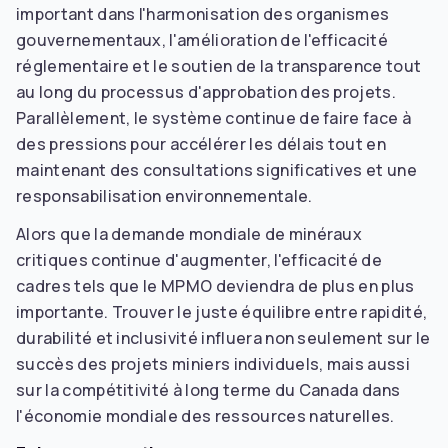
important dans l'harmonisation des organismes
gouvernementaux, l'amélioration de l'efficacité
réglementaire et le soutien de la transparence tout
au long du processus d'approbation des projets.
Parallèlement, le système continue de faire face à
des pressions pour accélérer les délais tout en
maintenant des consultations significatives et une
responsabilisation environnementale.
Alors que la demande mondiale de minéraux
critiques continue d'augmenter, l'efficacité de
cadres tels que le MPMO deviendra de plus en plus
importante. Trouver le juste équilibre entre rapidité,
durabilité et inclusivité influera non seulement sur le
succès des projets miniers individuels, mais aussi
sur la compétitivité à long terme du Canada dans
l'économie mondiale des ressources naturelles.