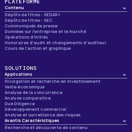
PLATEFORME
Contenu
Dépôts de titres - SEDAR+
Dépôts de titres - SEC
Communiqués de presse
Données sur l'entreprise et le marché
Opérations d'initiés
Honoraires d'audit et changements d'auditeur
Cours de l'action et graphique
SOLUTIONS
Applications
Divulgation et recherche en investissement
Veille économique
Analyse de la concurrence
Analyse comparative
Due Diligence
Développement commercial
Analyse et surveillance des risques
Avantis Caractéristiques
Recherche et découverte de contenu