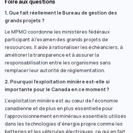
Foire aux questions
1. Que fait réellement le Bureau de gestion des
grands projets ?
Le MPMO coordonne les ministères fédéraux
participant à l'examen des grands projets de
ressources. Il aide à rationaliser les échéanciers, à
améliorer la transparence et à assurer la
responsabilisation entre les organismes sans
remplacer leur autorité de réglementation.
2. Pourquoi l'exploitation minière est-elle si
importante pour le Canada en ce moment ?
L'exploitation minière est au cœur de l'économie
canadienne et de plus en plus essentielle pour
l'approvisionnement en minéraux essentiels utilisés
dans les technologies d'énergie propre comme les
batteries et les véhicules électriques, ce qui en fait