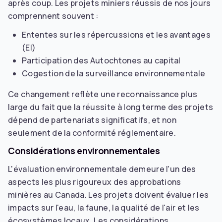
après coup. Les projets miniers réussis de nos jours
comprennent souvent :
Ententes sur les répercussions et les avantages
(EI)
Participation des Autochtones au capital
Cogestion de la surveillance environnementale
Ce changement reflète une reconnaissance plus
large du fait que la réussite à long terme des projets
dépend de partenariats significatifs, et non
seulement de la conformité réglementaire.
Considérations environnementales
L'évaluation environnementale demeure l'un des
aspects les plus rigoureux des approbations
minières au Canada. Les projets doivent évaluer les
impacts sur l'eau, la faune, la qualité de l'air et les
écosystèmes locaux. Les considérations