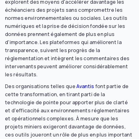
explorent des moyens d'accélérer davantage les
échéanciers des projets sans compromettre les
normes environnementales ou sociales. Les outils
numériques et la prise de décision fondée sur les
données prennent également de plus en plus
d'importance. Les plateformes qui améliorent la
transparence, suivent les progrès de la
réglementation et intègrent les commentaires des
intervenants peuvent améliorer considérablement
les résultats.
Des organisations telles que
Avantis
font partie de
cette transformation, en tirant parti de la
technologie de pointe pour apporter plus de clarté
et d'efficacité aux environnements réglementaires
et opérationnels complexes. À mesure que les
projets miniers exigeront davantage de données,
ces outils joueront un rôle de plus en plus important