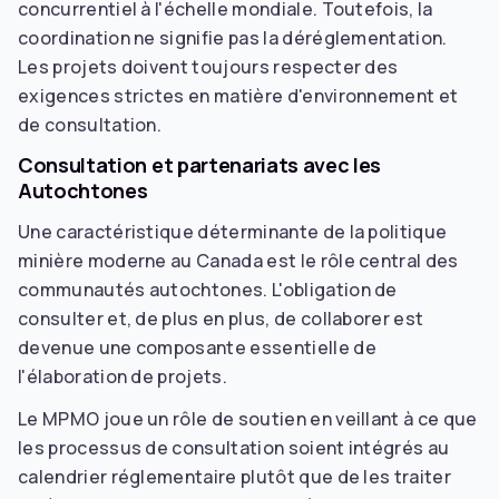
concurrentiel à l'échelle mondiale. Toutefois, la
coordination ne signifie pas la déréglementation.
Les projets doivent toujours respecter des
exigences strictes en matière d'environnement et
de consultation.
Consultation et partenariats avec les
Autochtones
Une caractéristique déterminante de la politique
minière moderne au Canada est le rôle central des
communautés autochtones. L'obligation de
consulter et, de plus en plus, de collaborer est
devenue une composante essentielle de
l'élaboration de projets.
Le MPMO joue un rôle de soutien en veillant à ce que
les processus de consultation soient intégrés au
calendrier réglementaire plutôt que de les traiter