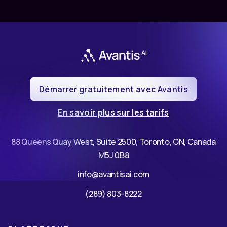
Démarrer gratuitement avec Avantis
En savoir plus sur les tarifs
88 Queens Quay West, Suite 2500, Toronto, ON, Canada
M5J 0B8
info@avantisai.com
(289) 803-8222