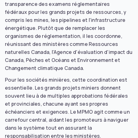
transparence des examens réglementaires
fédéraux pour les grands projets de ressources, y
compris les mines, les pipelines et l'infrastructure
énergétique. Plutôt que de remplacer les
organismes de réglementation, il les coordonne,
réunissant des ministères comme Ressources
naturelles Canada, l'Agence d'évaluation d'impact du
Canada, Pêches et Océans et Environnement et
Changement climatique Canada.
Pour les sociétés minières, cette coordination est
essentielle. Les grands projets miniers donnent
souvent lieu à de multiples approbations fédérales
et provinciales, chacune ayant ses propres
échéanciers et exigences. Le MPMO agit comme un
carrefour central, aidant les promoteurs à naviguer
dans le système tout en assurant la
responsabilisation entre les ministères.