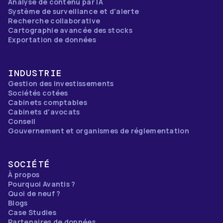
Analyse de contenu par IA
Système de surveillance et d'alerte
Recherche collaborative
Cartographie avancée des stocks
Exportation de données
INDUSTRIE
Gestion des investissements
Sociétés cotées
Cabinets comptables
Cabinets d'avocats
Conseil
Gouvernement et organismes de réglementation
SOCIÉTÉ
À propos
Pourquoi Avantis ?
Quoi de neuf ?
Blogs
Case Studies
Partenaires de données