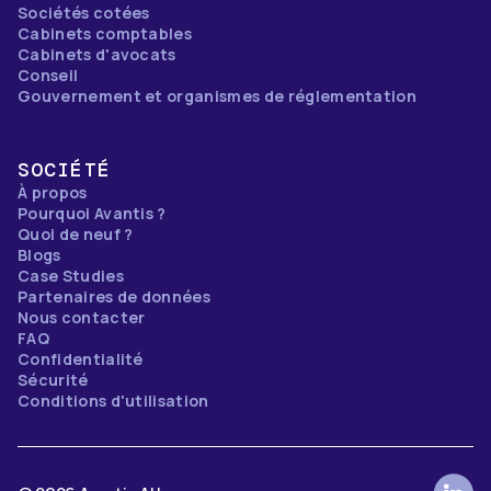
Sociétés cotées
Cabinets comptables
Cabinets d'avocats
Conseil
Gouvernement et organismes de réglementation
SOCIÉTÉ
À propos
Pourquoi Avantis ?
Quoi de neuf ?
Blogs
Case Studies
Partenaires de données
Nous contacter
FAQ
Confidentialité
Sécurité
Conditions d'utilisation