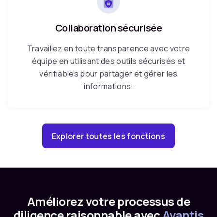
Collaboration sécurisée
Travaillez en toute transparence avec votre
équipe en utilisant des outils sécurisés et
vérifiables pour partager et gérer les
informations.
Explorer toutes les fonctions
Améliorez votre processus de
diligence raisonnable avec
Avantis