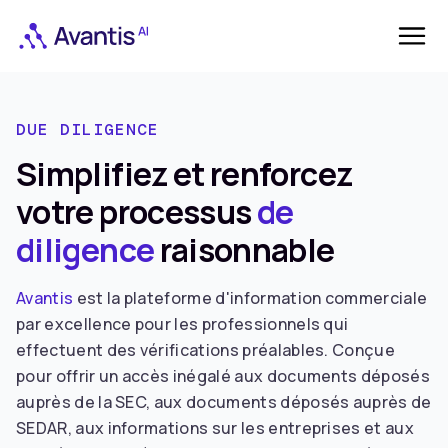
DUE DILIGENCE
Simplifiez et renforcez
votre processus
de
diligence
raisonnable
Avantis
est la plateforme d'information commerciale
par excellence pour les professionnels qui
effectuent des vérifications préalables. Conçue
pour offrir un accès inégalé aux documents déposés
auprès de la SEC, aux documents déposés auprès de
SEDAR, aux informations sur les entreprises et aux