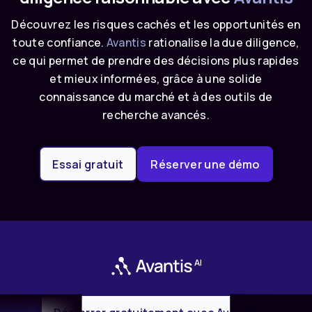
Découvrez les risques cachés et les opportunités en
toute confiance.
Avantis
rationalise la due diligence,
ce qui permet de prendre des décisions plus rapides
et mieux informées, grâce à une solide
connaissance du marché et à des outils de
recherche avancés.
Essai gratuit
Réserver une démo