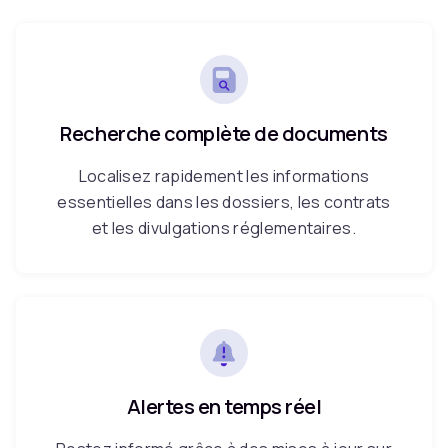
Recherche complète de documents
Localisez rapidement les informations
essentielles dans les dossiers, les contrats
et les divulgations réglementaires.
Alertes en temps réel