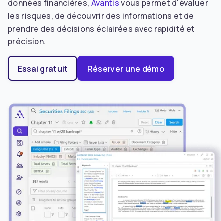
données financières,
Avantis
vous permet d'évaluer
les risques, de découvrir des informations et de
prendre des décisions éclairées avec rapidité et
précision.
Essai gratuit
Réserver une démo