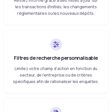
Restez informé grâce à des mises à jour sur
les transactions d'initiés, les changements
réglementaires ou les nouveaux dépôts.
Filtres de recherche personnalisable
Limitez votre champ d'action en fonction du
secteur, de l'entreprise ou de critères
spécifiques afin de rationaliser les enquêtes.