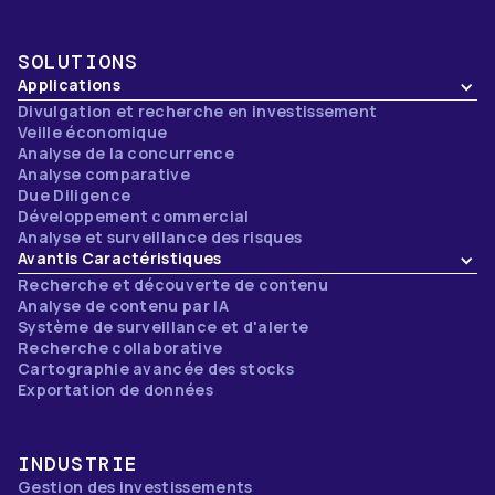
SOLUTIONS
Applications
Divulgation et recherche en investissement
Veille économique
Analyse de la concurrence
Analyse comparative
Due Diligence
Développement commercial
Analyse et surveillance des risques
Avantis Caractéristiques
Recherche et découverte de contenu
Analyse de contenu par IA
Système de surveillance et d'alerte
Recherche collaborative
Cartographie avancée des stocks
Exportation de données
INDUSTRIE
Gestion des investissements