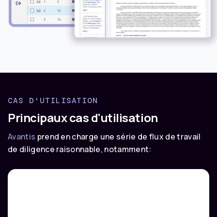
CAS D'UTILISATION
Principaux cas d'utilisation
Avantis
prend en charge une série de flux de travail
de diligence raisonnable, notamment: