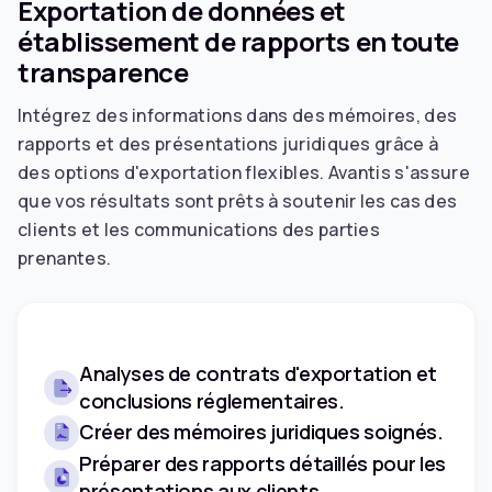
Exportation de données et
établissement de rapports en toute
transparence
Intégrez des informations dans des mémoires, des
rapports et des présentations juridiques grâce à
des options d'exportation flexibles. Avantis s'assure
que vos résultats sont prêts à soutenir les cas des
clients et les communications des parties
prenantes.
Analyses de contrats d'exportation et
conclusions réglementaires.
Créer des mémoires juridiques soignés.
Préparer des rapports détaillés pour les
présentations aux clients.