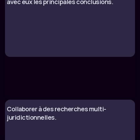
avec eux les principales conclusions.
Collaborer à des recherches multi-
juridictionnelles.