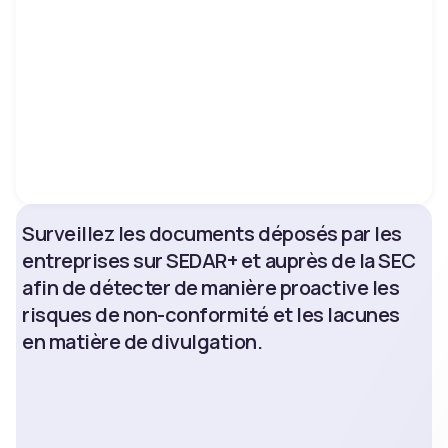
Surveillez les documents déposés par les
entreprises sur SEDAR+ et auprès de la SEC
afin de détecter de manière proactive les
risques de non-conformité et les lacunes
en matière de divulgation.