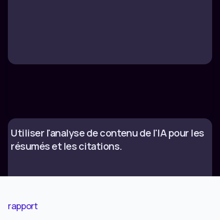
Utiliser l'analyse de contenu de l'IA pour les
résumés et les citations.
rapport