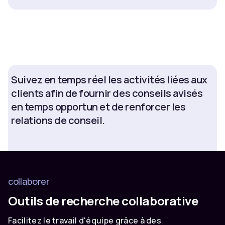
Suivez en temps réel les activités liées aux
clients afin de fournir des conseils avisés
en temps opportun et de renforcer les
relations de conseil.
collaborer
Outils de recherche collaborative
Facilitez le travail d'équipe grâce à des