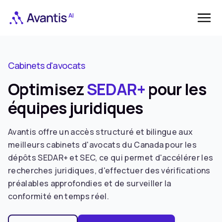
Cabinets d'avocats
Optimisez
SEDAR+
pour les
équipes juridiques
Avantis offre un accès structuré et bilingue aux
meilleurs cabinets d'avocats du Canada pour les
dépôts SEDAR+ et SEC, ce qui permet d'accélérer les
recherches juridiques, d'effectuer des vérifications
préalables approfondies et de surveiller la
conformité en temps réel.