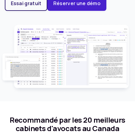
Essai gratuit
Réserver une démo
Recommandé par les 20 meilleurs
cabinets d'avocats au Canada