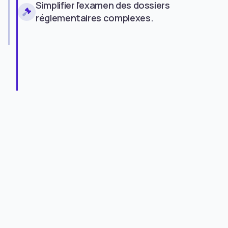
Simplifier l'examen des dossiers
réglementaires complexes.