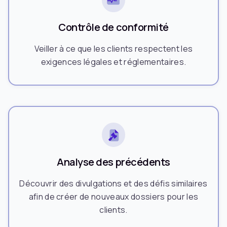
Contrôle de conformité
Veiller à ce que les clients respectent les
exigences légales et réglementaires.
Analyse des précédents
Découvrir des divulgations et des défis similaires
afin de créer de nouveaux dossiers pour les
clients.