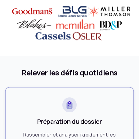
Relever les défis quotidiens
Préparation du dossier
Rassembler et analyser rapidement les