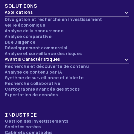
SOLUTIONS
Applications
Divulgation et recherche en investissement
Veille économique
Analyse de la concurrence
Analyse comparative
Due Diligence
Développement commercial
Analyse et surveillance des risques
Avantis Caractéristiques
Recherche et découverte de contenu
Analyse de contenu par IA
Système de surveillance et d'alerte
Recherche collaborative
Cartographie avancée des stocks
Exportation de données
INDUSTRIE
Gestion des investissements
Sociétés cotées
Cabinets comptables