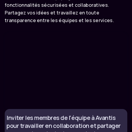
fonctionnalités sécurisées et collaboratives.
Partagez vos idées et travaillez en toute
transparence entre les équipes et les services.
Inviter les membres de l'équipe à Avantis
pour travailler en collaboration et partager