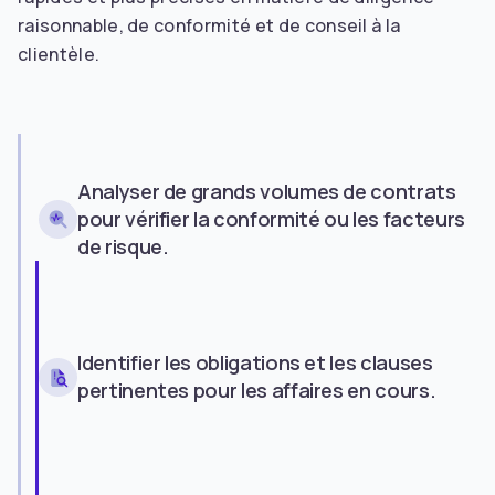
raisonnable, de conformité et de conseil à la
clientèle.
Analyser de grands volumes de contrats
pour vérifier la conformité ou les facteurs
de risque.
Identifier les obligations et les clauses
pertinentes pour les affaires en cours.