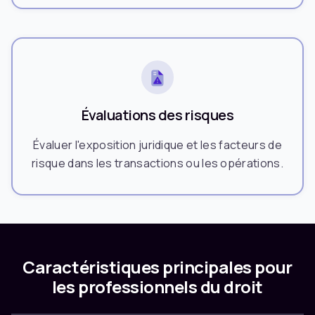
Évaluations des risques
Évaluer l'exposition juridique et les facteurs de
risque dans les transactions ou les opérations.
Caractéristiques principales pour
les professionnels du droit