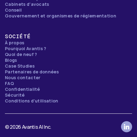
Cabinets d'avocats
Conseil
Gouvernement et organismes de réglementation
SOCIÉTÉ
À propos
Pourquoi Avantis ?
Quoi de neuf ?
Blogs
Case Studies
Partenaires de données
Nous contacter
FAQ
Confidentialité
Sécurité
Conditions d'utilisation
© 2026 Avantis AI Inc.