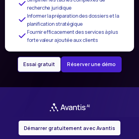
recherche juridique
Informer la préparation des dossiers et la
planification stratégique
Fournir efficacement des services à plus
forte valeur ajoutée aux clients
Essai gratuit
Réserver une démo
Démarrer gratuitement avec Avantis