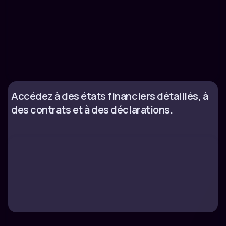
Accédez à des états financiers détaillés, à
des contrats et à des déclarations.