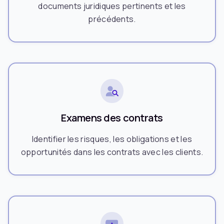
documents juridiques pertinents et les
précédents.
Examens des contrats
Identifier les risques, les obligations et les
opportunités dans les contrats avec les clients.