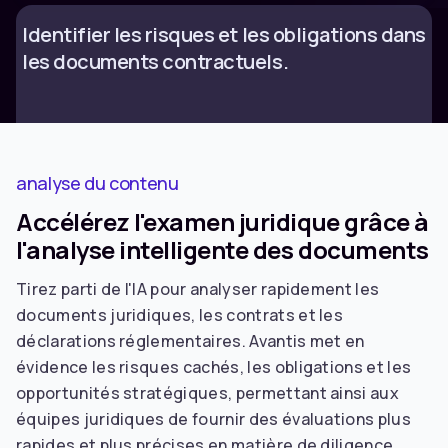
Identifier les risques et les obligations dans
les documents contractuels.
analyse du contenu
Accélérez l'examen juridique grâce à
l'analyse intelligente des documents
Tirez parti de l'IA pour analyser rapidement les
documents juridiques, les contrats et les
déclarations réglementaires. Avantis met en
évidence les risques cachés, les obligations et les
opportunités stratégiques, permettant ainsi aux
équipes juridiques de fournir des évaluations plus
rapides et plus précises en matière de diligence