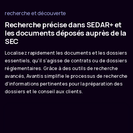
recherche et découverte
Recherche précise dans SEDAR+ et
les documents déposés auprès de la
SEC
Localisez rapidement les documents et les dossiers
essentiels, qu'il s'agisse de contrats ou de dossiers
réglementaires. Grâce à des outils de recherche
avancés, Avantis simplifie le processus de recherche
d'informations pertinentes pour la préparation des
dossiers et le conseil aux clients.