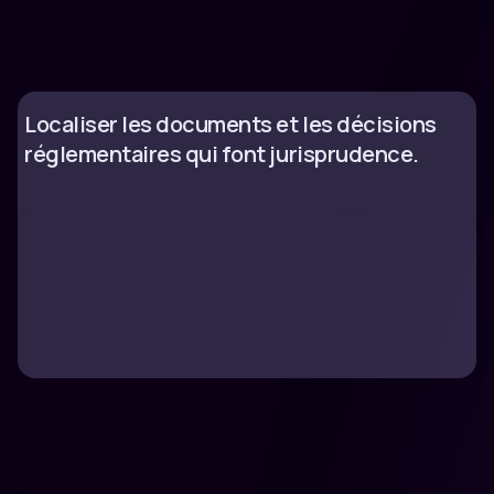
Localiser les documents et les décisions
réglementaires qui font jurisprudence.