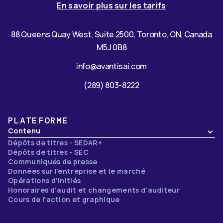
En savoir plus sur les tarifs
88 Queens Quay West, Suite 2500, Toronto, ON, Canada
M5J 0B8
info@avantisai.com
(289) 803-8222
PLATEFORME
Contenu
Dépôts de titres - SEDAR+
Dépôts de titres - SEC
Communiqués de presse
Données sur l'entreprise et le marché
Opérations d'initiés
Honoraires d'audit et changements d'auditeur
Cours de l'action et graphique