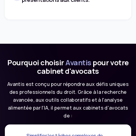
Pourquoi choisir
Avantis
pour votre
cabinet d'avocats
Avantis est conçu pour répondre aux défis uniques
des professionnels du droit. Grâce à la recherche
avancée, aux outils collaboratifs et à l'analyse
alimentée par l'IA, il permet aux cabinets d'avocats
de :
Simplifier les tâches complexes de