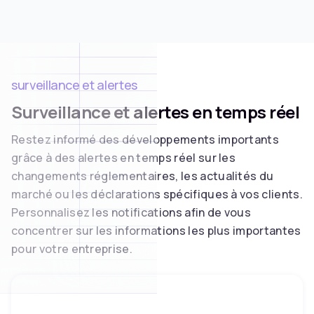
surveillance et alertes
Surveillance et alertes en temps réel
Restez informé des développements importants
grâce à des alertes en temps réel sur les
changements réglementaires, les actualités du
marché ou les déclarations spécifiques à vos clients.
Personnalisez les notifications afin de vous
concentrer sur les informations les plus importantes
pour votre entreprise.