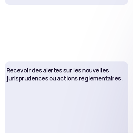
Recevoir des alertes sur les nouvelles
jurisprudences ou actions réglementaires.