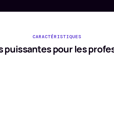
CARACTÉRISTIQUES
s puissantes pour les profes