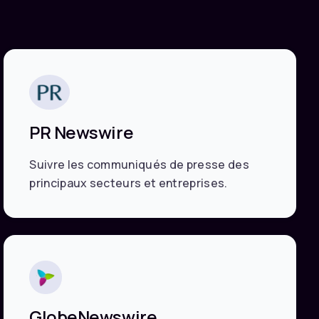
PR Newswire
Suivre les communiqués de presse des
principaux secteurs et entreprises.
GlobeNewswire