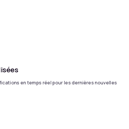
lisées
fications en temps réel pour les dernières nouvelles