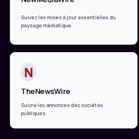
Suivez les mises à jour essentielles du
paysage médiatique.
TheNewsWire
Suivre les annonces des sociétés
publiques.