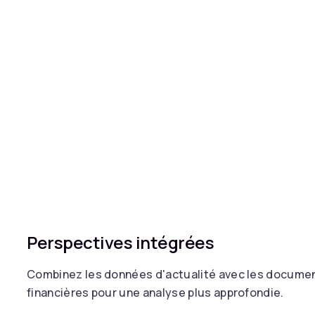
Perspectives intégrées
Combinez les données d'actualité avec les documen
financières pour une analyse plus approfondie.