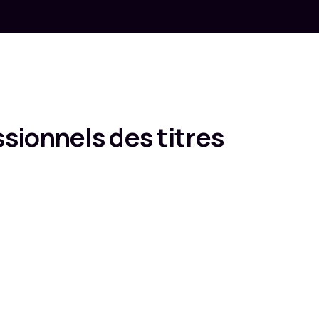
sionnels des titres