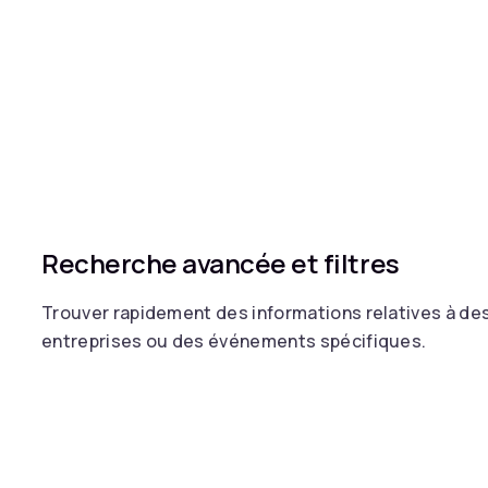
Recherche avancée et filtres
Trouver rapidement des informations relatives à des
entreprises ou des événements spécifiques.