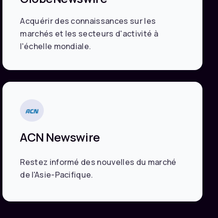
Acquérir des connaissances sur les
marchés et les secteurs d'activité à
l'échelle mondiale.
ACN Newswire
Restez informé des nouvelles du marché
de l'Asie-Pacifique.