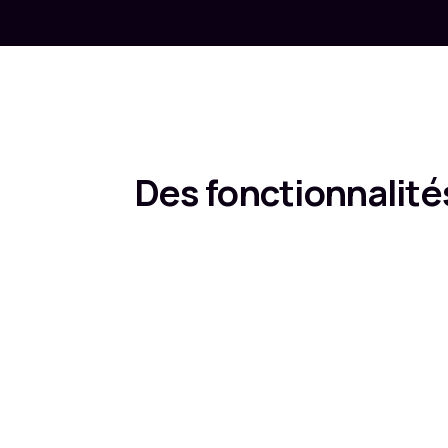
Des fonctionnalité