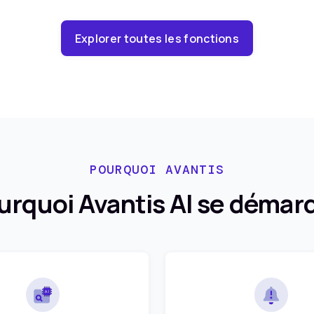
Explorer toutes les fonctions
POURQUOI AVANTIS
urquoi Avantis AI se démar