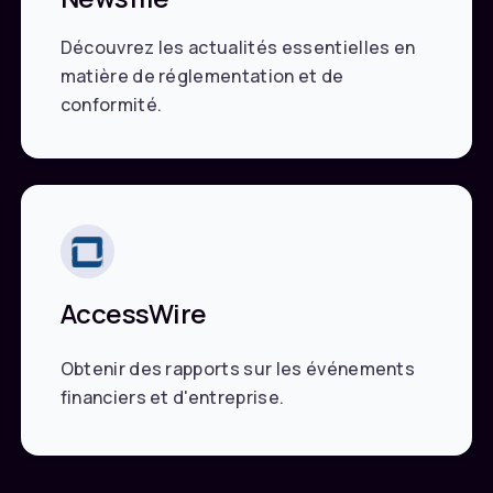
Découvrez les actualités essentielles en
matière de réglementation et de
conformité.
AccessWire
Obtenir des rapports sur les événements
financiers et d'entreprise.