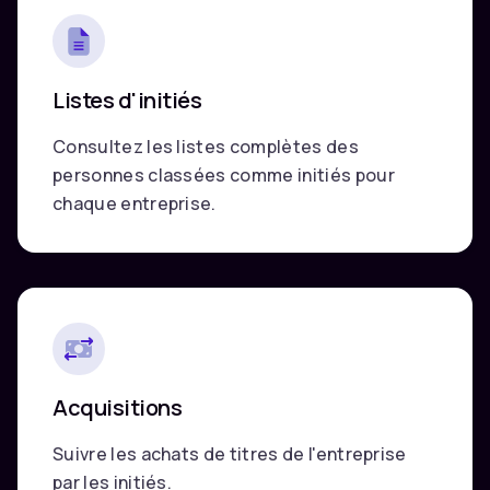
Listes d'initiés
Consultez les listes complètes des
personnes classées comme initiés pour
chaque entreprise.
Acquisitions
Suivre les achats de titres de l'entreprise
par les initiés.