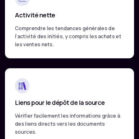
Activité nette
Comprendre les tendances générales de
l'activité des initiés, y compris les achats et
les ventes nets.
Liens pour le dépôt de la source
Vérifier facilement les informations grâce à
des liens directs vers les documents
sources.