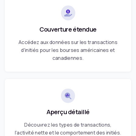
Couverture étendue
Accédez aux données sur les transactions
d'initiés pour les bourses américaines et
canadiennes.
Aperçu détaillé
Découvrez les types de transactions,
l'activité nette et le comportement des initiés.