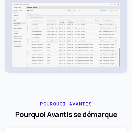
POURQUOI AVANTIS
Pourquoi Avantis se démarque