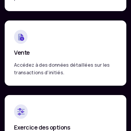
Vente
Accédez à des données détaillées sur les
transactions d'initiés.
Exercice des options