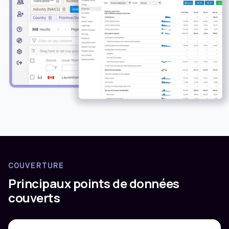
COUVERTURE
Principaux points de données
couverts