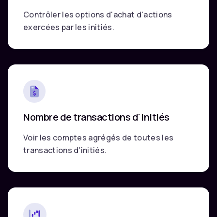
Contrôler les options d'achat d'actions
exercées par les initiés.
Nombre de transactions d'initiés
Voir les comptes agrégés de toutes les
transactions d'initiés.