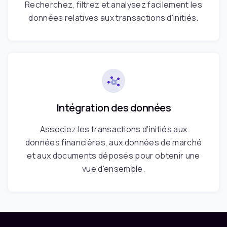
Recherchez, filtrez et analysez facilement les
données relatives aux transactions d'initiés.
Intégration des données
Associez les transactions d'initiés aux
données financières, aux données de marché
et aux documents déposés pour obtenir une
vue d'ensemble.