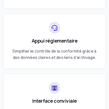
Appui réglementaire
Simplifier le contrôle de la conformité grâce à
des données claires et des liens d'archivage.
Interface conviviale