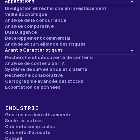
Applications
Divulgation et recherche en investissement
Veille économique
Analyse de la concurrence
Analyse comparative
Due Diligence
Développement commercial
Analyse et surveillance des risques
Avantis Caractéristiques
Recherche et découverte de contenu
Analyse de contenu par IA
Système de surveillance et d'alerte
Recherche collaborative
Cartographie avancée des stocks
Exportation de données
INDUSTRIE
Gestion des investissements
Sociétés cotées
Cabinets comptables
Cabinets d'avocats
Conseil