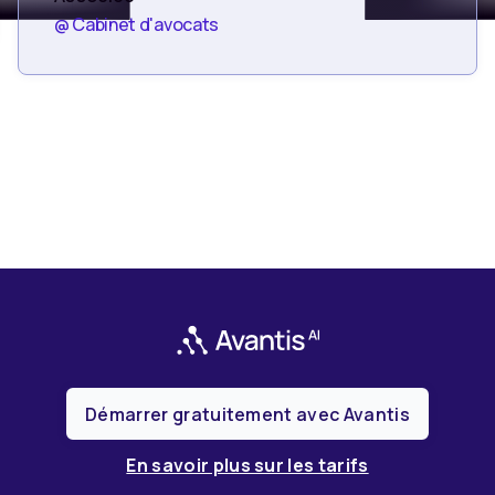
@ Cabinet d'avocats
Démarrer gratuitement avec Avantis
En savoir plus sur les tarifs