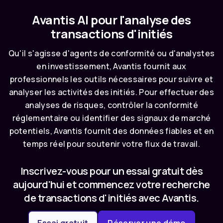
Avantis AI pour l'analyse des
transactions d'initiés
Qu'il s'agisse d'agents de conformité ou d'analystes
en investissement, Avantis fournit aux
professionnels les outils nécessaires pour suivre et
analyser les activités des initiés. Pour effectuer des
analyses de risques, contrôler la conformité
réglementaire ou identifier des signaux de marché
potentiels, Avantis fournit des données fiables et en
temps réel pour soutenir votre flux de travail.
Inscrivez-vous pour un essai gratuit dès
aujourd'hui et commencez votre recherche
de transactions d'initiés avec Avantis.