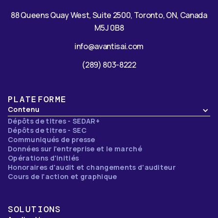
88 Queens Quay West, Suite 2500, Toronto, ON, Canada
M5J 0B8
info@avantisai.com
(289) 803-8222
PLATEFORME
Contenu
Dépôts de titres - SEDAR+
Dépôts de titres - SEC
Communiqués de presse
Données sur l'entreprise et le marché
Opérations d'initiés
Honoraires d'audit et changements d'auditeur
Cours de l'action et graphique
SOLUTIONS