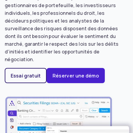
gestionnaires de portefeuille, les investisseurs
individuels, les professionnels du droit, les
décideurs politiques et les analystes de la
surveillance des risques disposent des données
dont ils ont besoin pour évaluer le sentiment du
marché, garantir le respect des lois sur les délits
d'initiés et identifier les opportunités de
négociation.
Essai gratuit
Réserver une démo