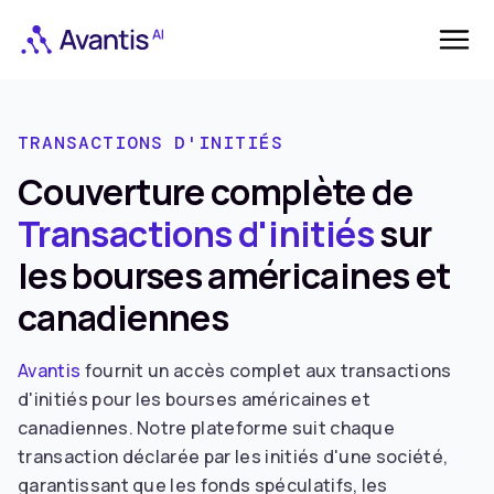
TRANSACTIONS D'INITIÉS
Couverture complète de
Transactions d'initiés
sur
les bourses américaines et
canadiennes
Avantis
fournit un accès complet aux transactions
d'initiés pour les bourses américaines et
canadiennes. Notre plateforme suit chaque
transaction déclarée par les initiés d'une société,
garantissant que les fonds spéculatifs, les