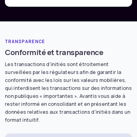
TRANSPARENCE
Conformité et transparence
Les transactions d'initiés sont étroitement
surveillées par les régulateurs afin de garantir la
conformité avec les lois sur les valeurs mobilières,
qui interdisent les transactions sur des informations
non publiques « importantes ». Avantis vous aide à
rester informé en consolidant et en présentant les
données relatives aux transactions d'initiés dans un
format intuitif.