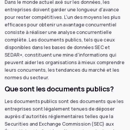
Dans le monde actuel axé sur les données, les
entreprises doivent garder une longueur d'avance
pour rester compétitives. L'un des moyens les plus
efficaces pour obtenir un avantage concurrentiel
consiste à réaliser une analyse concurrentielle
complète. Les documents publics, tels que ceux
disponibles dans les bases de données SEC et
SEDAR+, constituent une mine d'informations qui
peuvent aider les organisations à mieux comprendre
leurs concurrents, les tendances du marché et les
normes du secteur.
Que sont les documents publics?
Les documents publics sont des documents que les
entreprises sont légalement tenues de déposer
auprès d'autorités réglementaires telles que la
Securities and Exchange Commission (SEC) aux