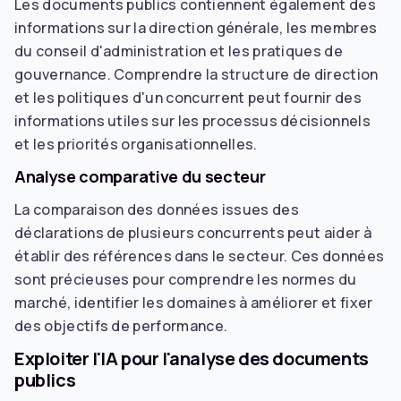
Les documents publics contiennent également des
informations sur la direction générale, les membres
du conseil d'administration et les pratiques de
gouvernance. Comprendre la structure de direction
et les politiques d'un concurrent peut fournir des
informations utiles sur les processus décisionnels
et les priorités organisationnelles.
Analyse comparative du secteur
La comparaison des données issues des
déclarations de plusieurs concurrents peut aider à
établir des références dans le secteur. Ces données
sont précieuses pour comprendre les normes du
marché, identifier les domaines à améliorer et fixer
des objectifs de performance.
Exploiter l'IA pour l'analyse des documents
publics