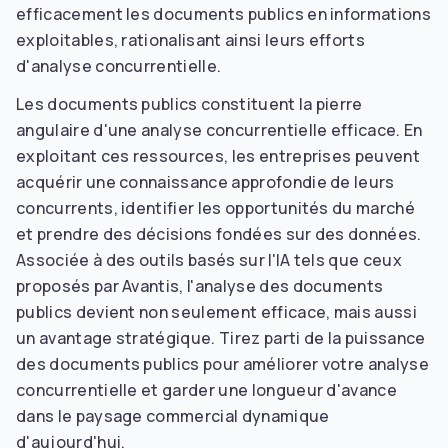
efficacement les documents publics en informations
exploitables, rationalisant ainsi leurs efforts
d'analyse concurrentielle.
Les documents publics constituent la pierre
angulaire d'une analyse concurrentielle efficace. En
exploitant ces ressources, les entreprises peuvent
acquérir une connaissance approfondie de leurs
concurrents, identifier les opportunités du marché
et prendre des décisions fondées sur des données.
Associée à des outils basés sur l'IA tels que ceux
proposés par Avantis, l'analyse des documents
publics devient non seulement efficace, mais aussi
un avantage stratégique. Tirez parti de la puissance
des documents publics pour améliorer votre analyse
concurrentielle et garder une longueur d'avance
dans le paysage commercial dynamique
d'aujourd'hui.