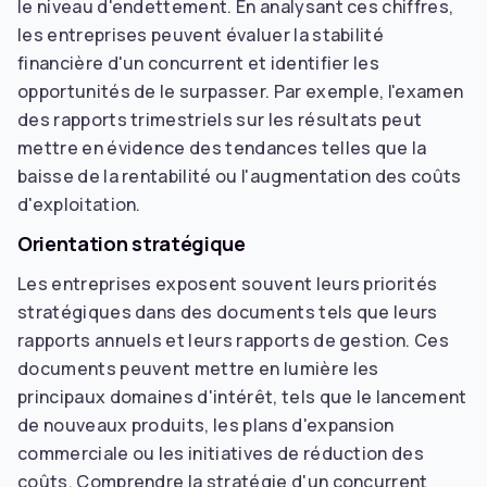
le niveau d'endettement. En analysant ces chiffres,
les entreprises peuvent évaluer la stabilité
financière d'un concurrent et identifier les
opportunités de le surpasser. Par exemple, l'examen
des rapports trimestriels sur les résultats peut
mettre en évidence des tendances telles que la
baisse de la rentabilité ou l'augmentation des coûts
d'exploitation.
Orientation stratégique
Les entreprises exposent souvent leurs priorités
stratégiques dans des documents tels que leurs
rapports annuels et leurs rapports de gestion. Ces
documents peuvent mettre en lumière les
principaux domaines d'intérêt, tels que le lancement
de nouveaux produits, les plans d'expansion
commerciale ou les initiatives de réduction des
coûts. Comprendre la stratégie d'un concurrent