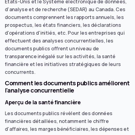
États-Unis et le Système électronique de données,
d'analyse et de recherche (SEDAR) au Canada. Ces
documents comprennent les rapports annuels, les
prospectus, les états financiers, les déclarations
d'opérations d'initiés, etc. Pour les entreprises qui
effectuent des analyses concurrentielles, les
documents publics offrent un niveau de
transparence inégalé sur les activités, la santé
financière et les initiatives stratégiques de leurs
concurrents.
Comment les documents publics améliorent
l'analyse concurrentielle
Aperçu de la santé financière
Les documents publics révèlent des données
financières détaillées, notamment le chiffre
d'affaires, les marges bénéficiaires, les dépenses et