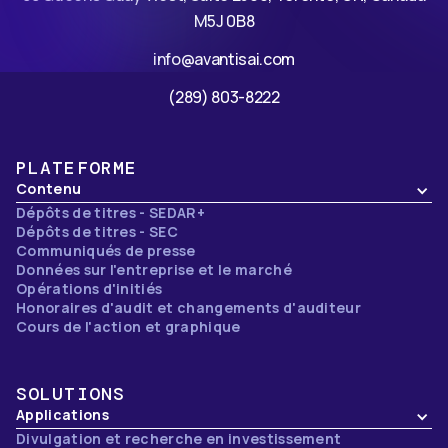
M5J 0B8
info@avantisai.com
(289) 803-8222
PLATEFORME
Contenu
Dépôts de titres - SEDAR+
Dépôts de titres - SEC
Communiqués de presse
Données sur l'entreprise et le marché
Opérations d'initiés
Honoraires d'audit et changements d'auditeur
Cours de l'action et graphique
SOLUTIONS
Applications
Divulgation et recherche en investissement