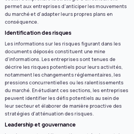
permet aux entreprises d'anticiper les mouvements
du marché et d'adapter leurs propres plans en
conséquence.
Identification des risques
Les informations sur les risques figurant dans les
documents déposés constituent une mine
d'informations. Les entreprises sont tenues de
décrire les risques potentiels pour leurs activités,
notamment les changements réglementaires, les
pressions concurrentielles ou les ralentissements
du marché. En étudiant ces sections, les entreprises
peuvent identifier les défis potentiels au sein de
leur secteur et élaborer de manière proactive des
stratégies d'atténuation des risques.
Leadership et gouvernance