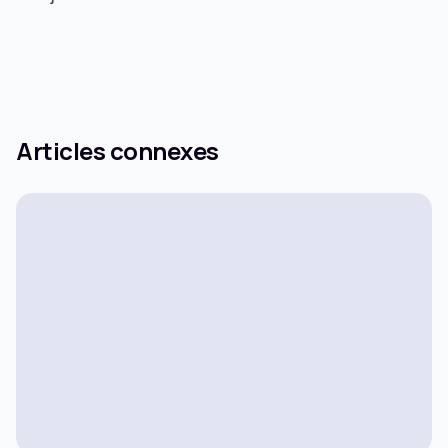
Articles connexes