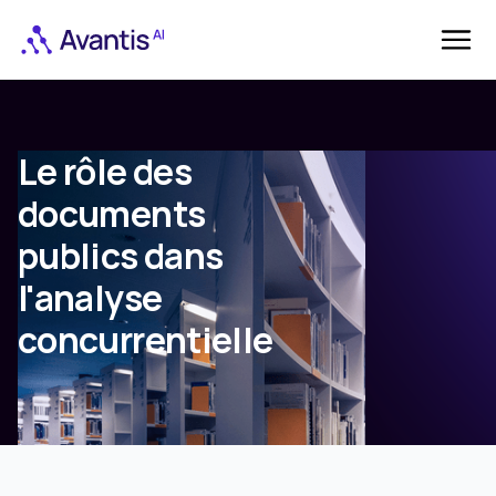
Le rôle des
documents
publics dans
l'analyse
concurrentielle