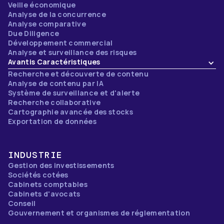
Veille économique
Analyse de la concurrence
Analyse comparative
Due Diligence
Développement commercial
Analyse et surveillance des risques
Avantis Caractéristiques
Recherche et découverte de contenu
Analyse de contenu par IA
Système de surveillance et d'alerte
Recherche collaborative
Cartographie avancée des stocks
Exportation de données
INDUSTRIE
Gestion des investissements
Sociétés cotées
Cabinets comptables
Cabinets d'avocats
Conseil
Gouvernement et organismes de réglementation